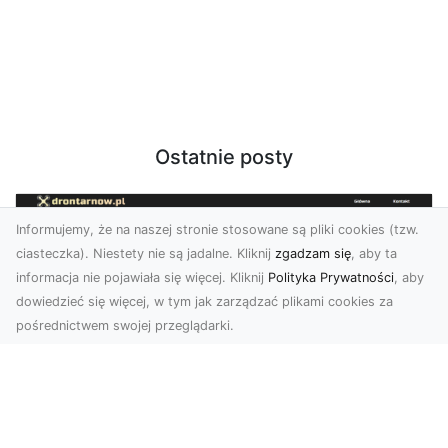
Ostatnie posty
Informujemy, że na naszej stronie stosowane są pliki cookies (tzw.
ciasteczka). Niestety nie są jadalne. Kliknij
zgadzam się
, aby ta
informacja nie pojawiała się więcej. Kliknij
Polityka Prywatności
, aby
dowiedzieć się więcej, w tym jak zarządzać plikami cookies za
pośrednictwem swojej przeglądarki.