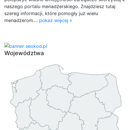
naszego portalu menadżerskiego. Znajdziesz tutaj
szereg informacji, które pomogły już wielu
menadżerom....
pokaż więcej »
Województwa