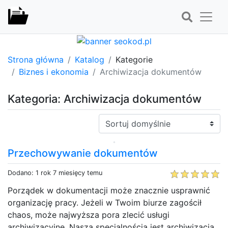
Strona główna
Katalog
Kategorie
Biznes i ekonomia
Archiwizacja dokumentów
Kategoria: Archiwizacja dokumentów
Sortuj:
Przechowywanie dokumentów
Dodano: 1 rok 7 miesięcy temu
Porządek w dokumentacji może znacznie usprawnić
organizację pracy. Jeżeli w Twoim biurze zagościł
chaos, może najwyższa pora zlecić usługi
archiwizacyjne. Naszą specjalnością jest archiwizacja