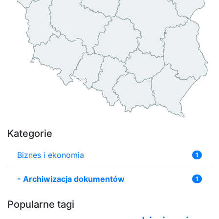
Kategorie
Biznes i ekonomia
1
-
Archiwizacja dokumentów
1
Popularne tagi