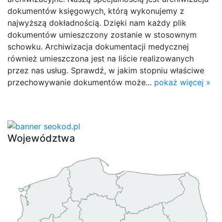
dokumentów księgowych, którą wykonujemy z
najwyższą dokładnością. Dzięki nam każdy plik
dokumentów umieszczony zostanie w stosownym
schowku. Archiwizacja dokumentacji medycznej
również umieszczona jest na liście realizowanych
przez nas usług. Sprawdź, w jakim stopniu właściwe
przechowywanie dokumentów może...
pokaż więcej »
Województwa