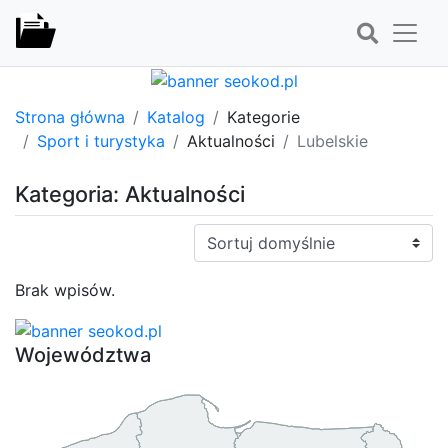
Strona główna
Katalog
Kategorie
Sport i turystyka
Aktualności
Lubelskie
Kategoria: Aktualności
Sortuj:
Brak wpisów.
Województwa