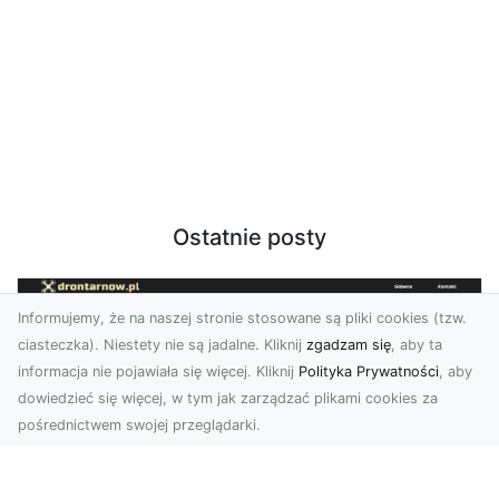
Ostatnie posty
Informujemy, że na naszej stronie stosowane są pliki cookies (tzw.
ciasteczka). Niestety nie są jadalne. Kliknij
zgadzam się
, aby ta
informacja nie pojawiała się więcej. Kliknij
Polityka Prywatności
, aby
dowiedzieć się więcej, w tym jak zarządzać plikami cookies za
pośrednictwem swojej przeglądarki.