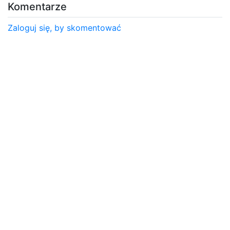
Komentarze
Zaloguj się, by skomentować