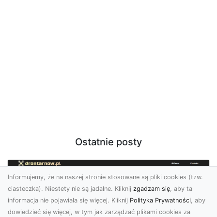
Ostatnie posty
Informujemy, że na naszej stronie stosowane są pliki cookies (tzw.
ciasteczka). Niestety nie są jadalne. Kliknij
zgadzam się
, aby ta
informacja nie pojawiała się więcej. Kliknij
Polityka Prywatności
, aby
dowiedzieć się więcej, w tym jak zarządzać plikami cookies za