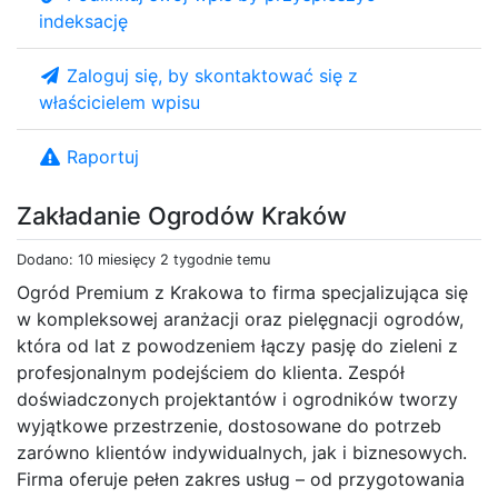
indeksację
Zaloguj się, by skontaktować się z
właścicielem wpisu
Raportuj
Zakładanie Ogrodów Kraków
Dodano: 10 miesięcy 2 tygodnie temu
Ogród Premium z Krakowa to firma specjalizująca się
w kompleksowej aranżacji oraz pielęgnacji ogrodów,
która od lat z powodzeniem łączy pasję do zieleni z
profesjonalnym podejściem do klienta. Zespół
doświadczonych projektantów i ogrodników tworzy
wyjątkowe przestrzenie, dostosowane do potrzeb
zarówno klientów indywidualnych, jak i biznesowych.
Firma oferuje pełen zakres usług – od przygotowania