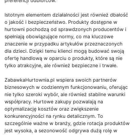
preferencji odbiorców.
Istotnym elementem działalności jest również dbałość
o jakość i bezpieczeństwo. Produkty dostępne w
hurtowni pochodzą od sprawdzonych producentów i
spełniają obowiązujące normy, co ma kluczowe
znaczenie w przypadku artykułów przeznaczonych
dla dzieci. Dzięki temu klienci mogą budować swoją
ofertę handlową w oparciu o produkty, które są nie
tylko atrakcyjne, ale również bezpieczne i trwałe.
ZabawkaHurtownia.pl wspiera swoich partnerów
biznesowych w codziennym funkcjonowaniu, oferując
nie tylko szeroki wybór, ale również stabilne warunki
współpracy. Hurtowe zakupy pozwalają na
optymalizację kosztów oraz zwiększenie
konkurencyjności na rynku detalicznym. To
szczególnie ważne w branży, gdzie rotacja produktów
jest wysoka, a sezonowość odgrywa dużą rolę w