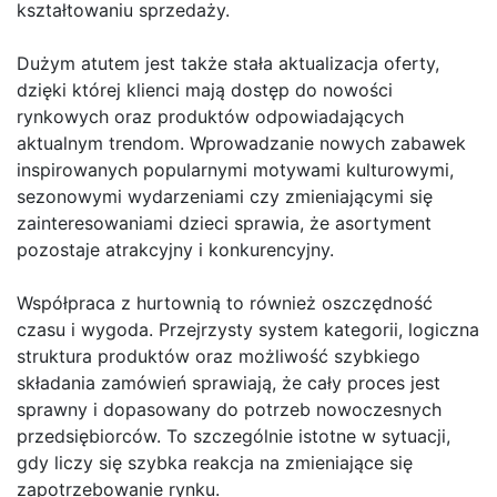
kształtowaniu sprzedaży.
Dużym atutem jest także stała aktualizacja oferty,
dzięki której klienci mają dostęp do nowości
rynkowych oraz produktów odpowiadających
aktualnym trendom. Wprowadzanie nowych zabawek
inspirowanych popularnymi motywami kulturowymi,
sezonowymi wydarzeniami czy zmieniającymi się
zainteresowaniami dzieci sprawia, że asortyment
pozostaje atrakcyjny i konkurencyjny.
Współpraca z hurtownią to również oszczędność
czasu i wygoda. Przejrzysty system kategorii, logiczna
struktura produktów oraz możliwość szybkiego
składania zamówień sprawiają, że cały proces jest
sprawny i dopasowany do potrzeb nowoczesnych
przedsiębiorców. To szczególnie istotne w sytuacji,
gdy liczy się szybka reakcja na zmieniające się
zapotrzebowanie rynku.