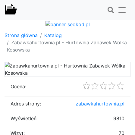
Strona główna
Katalog
Zabawkahurtownia.pl - Hurtownia Zabawek Wólka
Kosowska
Ocena:
Adres strony:
zabawkahurtownia.pl
Wyświetleń:
9810
Wizyt:
70