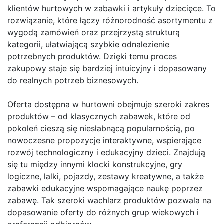
klientów hurtowych w zabawki i artykuły dziecięce. To
rozwiązanie, które łączy różnorodność asortymentu z
wygodą zamówień oraz przejrzystą strukturą
kategorii, ułatwiającą szybkie odnalezienie
potrzebnych produktów. Dzięki temu proces
zakupowy staje się bardziej intuicyjny i dopasowany
do realnych potrzeb biznesowych.
Oferta dostępna w hurtowni obejmuje szeroki zakres
produktów – od klasycznych zabawek, które od
pokoleń cieszą się niesłabnącą popularnością, po
nowoczesne propozycje interaktywne, wspierające
rozwój technologiczny i edukacyjny dzieci. Znajdują
się tu między innymi klocki konstrukcyjne, gry
logiczne, lalki, pojazdy, zestawy kreatywne, a także
zabawki edukacyjne wspomagające naukę poprzez
zabawę. Tak szeroki wachlarz produktów pozwala na
dopasowanie oferty do różnych grup wiekowych i