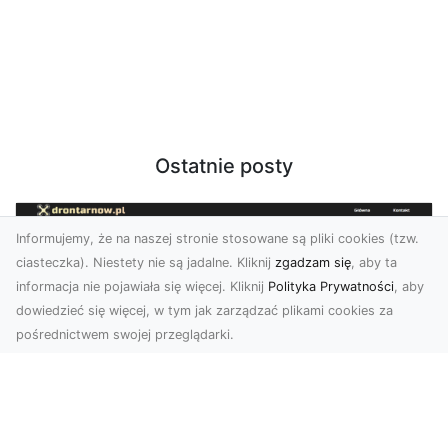
Ostatnie posty
Informujemy, że na naszej stronie stosowane są pliki cookies (tzw.
ciasteczka). Niestety nie są jadalne. Kliknij
zgadzam się
, aby ta
informacja nie pojawiała się więcej. Kliknij
Polityka Prywatności
, aby
dowiedzieć się więcej, w tym jak zarządzać plikami cookies za
pośrednictwem swojej przeglądarki.