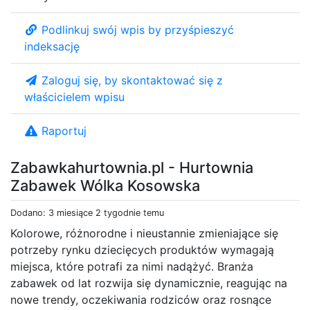
Podlinkuj swój wpis by przyśpieszyć
indeksację
Zaloguj się, by skontaktować się z
właścicielem wpisu
Raportuj
Zabawkahurtownia.pl - Hurtownia
Zabawek Wólka Kosowska
Dodano: 3 miesiące 2 tygodnie temu
Kolorowe, różnorodne i nieustannie zmieniające się
potrzeby rynku dziecięcych produktów wymagają
miejsca, które potrafi za nimi nadążyć. Branża
zabawek od lat rozwija się dynamicznie, reagując na
nowe trendy, oczekiwania rodziców oraz rosnące