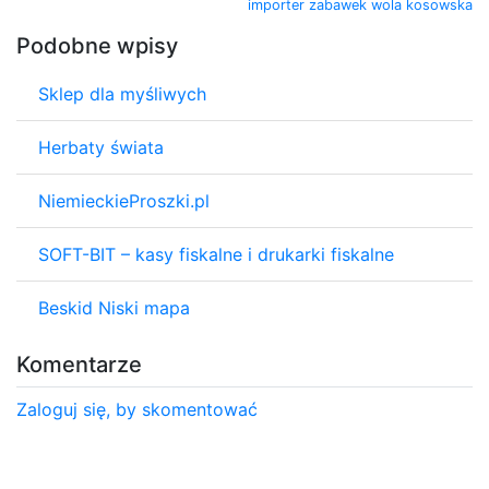
importer zabawek wola kosowska
Podobne wpisy
Sklep dla myśliwych
Herbaty świata
NiemieckieProszki.pl
SOFT-BIT – kasy fiskalne i drukarki fiskalne
Beskid Niski mapa
Komentarze
Zaloguj się, by skomentować