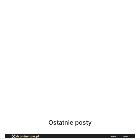
Ostatnie posty