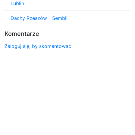
Lublin
Dachy Rzeszów - Sembli
Komentarze
Zaloguj się, by skomentować