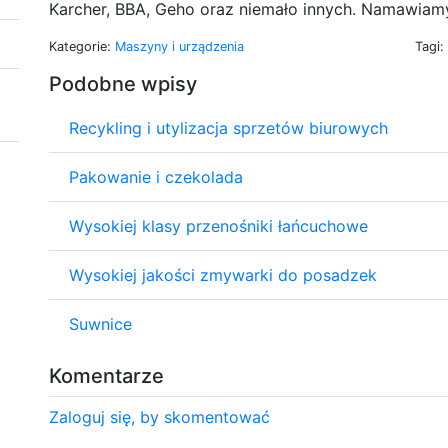
Karcher, BBA, Geho oraz niemało innych. Namawiam
Kategorie:
Maszyny i urządzenia
Tagi:
Podobne wpisy
Recykling i utylizacja sprzetów biurowych
Pakowanie i czekolada
Wysokiej klasy przenośniki łańcuchowe
Wysokiej jakości zmywarki do posadzek
Suwnice
Komentarze
Zaloguj się, by skomentować