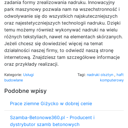
zadania formy zrealizowania nadruku. Innowacyjny
park maszynowy pozwala nam na wszechstronność i
odwoływanie się do wszystkich najskuteczniejszych
oraz najestetyczniejszych technologii nadruku. Dzięki
temu możemy również wykonywać nadruki na wielu
różnych tekstyliach, nawet na elementach skórzanych.
Jeżeli chcesz się dowiedzieć więcej na temat
działalności naszej firmy, to odwiedź naszą stronę
internetową. Znajdziesz tam szczegółowe informacje
oraz przykłady realizacji.
Kategorie:
Usługi
Tagi:
nadruki olsztyn
,
haft
budowlane
komputerowy
Podobne wpisy
Prace ziemne Giżycko w dobrej cenie
Szamba-Betonowe360.pl - Producent i
dystrybutor szamb betonowych