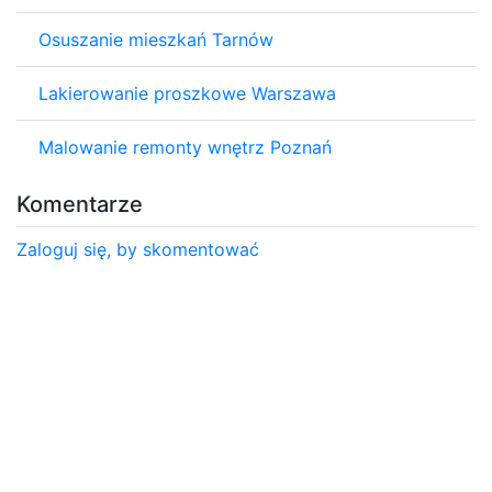
Osuszanie mieszkań Tarnów
Lakierowanie proszkowe Warszawa
Malowanie remonty wnętrz Poznań
Komentarze
Zaloguj się, by skomentować