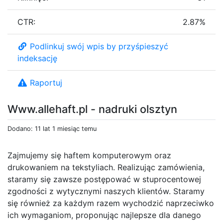
CTR:
2.87%
Podlinkuj swój wpis by przyśpieszyć
indeksację
Raportuj
Www.allehaft.pl - nadruki olsztyn
Dodano: 11 lat 1 miesiąc temu
Zajmujemy się haftem komputerowym oraz
drukowaniem na tekstyliach. Realizując zamówienia,
staramy się zawsze postępować w stuprocentowej
zgodności z wytycznymi naszych klientów. Staramy
się również za każdym razem wychodzić naprzeciwko
ich wymaganiom, proponując najlepsze dla danego