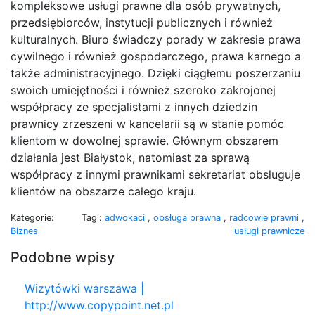
kompleksowe usługi prawne dla osób prywatnych,
przedsiębiorców, instytucji publicznych i również
kulturalnych. Biuro świadczy porady w zakresie prawa
cywilnego i również gospodarczego, prawa karnego a
także administracyjnego. Dzięki ciągłemu poszerzaniu
swoich umiejętności i również szeroko zakrojonej
współpracy ze specjalistami z innych dziedzin
prawnicy zrzeszeni w kancelarii są w stanie pomóc
klientom w dowolnej sprawie. Głównym obszarem
działania jest Białystok, natomiast za sprawą
współpracy z innymi prawnikami sekretariat obsługuje
klientów na obszarze całego kraju.
Kategorie:
Tagi:
adwokaci
,
obsługa prawna
,
radcowie prawni
,
Biznes
usługi prawnicze
Podobne wpisy
Wizytówki warszawa |
http://www.copypoint.net.pl