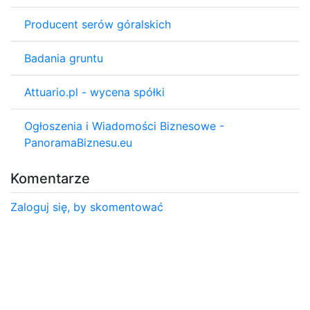
Producent serów góralskich
Badania gruntu
Attuario.pl - wycena spółki
Ogłoszenia i Wiadomości Biznesowe -
PanoramaBiznesu.eu
Komentarze
Zaloguj się, by skomentować