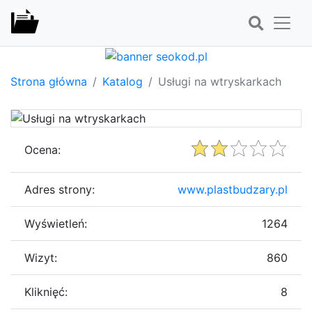
Strona główna
Katalog
Usługi na wtryskarkach
Ocena:
Adres strony:
www.plastbudzary.pl
Wyświetleń:
1264
Wizyt:
860
Kliknięć:
8