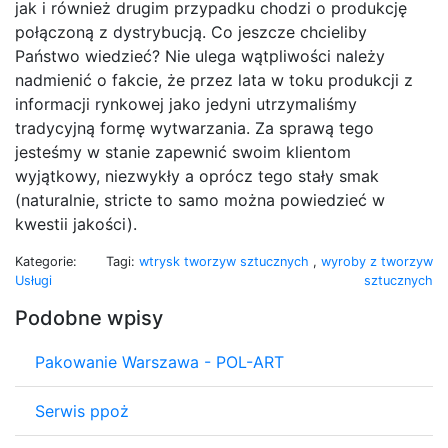
jak i również drugim przypadku chodzi o produkcję
połączoną z dystrybucją. Co jeszcze chcieliby
Państwo wiedzieć? Nie ulega wątpliwości należy
nadmienić o fakcie, że przez lata w toku produkcji z
informacji rynkowej jako jedyni utrzymaliśmy
tradycyjną formę wytwarzania. Za sprawą tego
jesteśmy w stanie zapewnić swoim klientom
wyjątkowy, niezwykły a oprócz tego stały smak
(naturalnie, stricte to samo można powiedzieć w
kwestii jakości).
Kategorie:
Tagi:
wtrysk tworzyw sztucznych
,
wyroby z tworzyw
Usługi
sztucznych
Podobne wpisy
Pakowanie Warszawa - POL-ART
Serwis ppoż