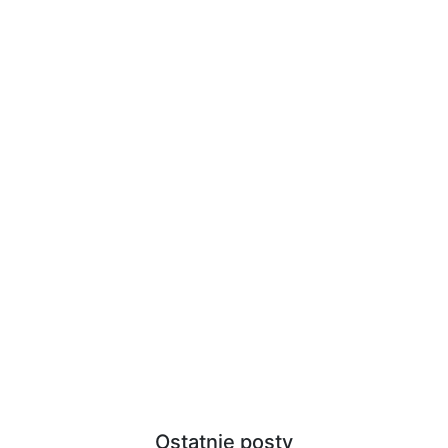
Ostatnie posty