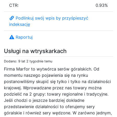
CTR:
0.93%
Podlinkuj swój wpis by przyśpieszyć
indeksację
Raportuj
Usługi na wtryskarkach
Dodano: 9 lat 2 tygodnie temu
Firma Marfor to wytwórca serów góralskich. Od
momentu naszego pojawienia się na rynku
postanowiliśmy skupić się tylko i tylko na działalności
krajowej. Wprowadzane przez nas towary można
podzielić na 2 grupy: towary regionalne i tradycyjne.
Jeśli chodzi o jeszcze bardziej dokładne
przedstawienie działalności to oferujemy sery
góralskie i również sery wędzone. W zarówno jednym,