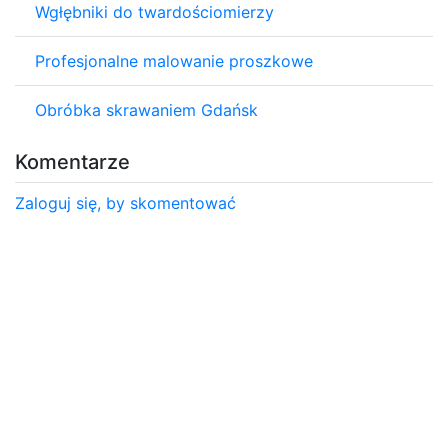
Wgłębniki do twardościomierzy
Profesjonalne malowanie proszkowe
Obróbka skrawaniem Gdańsk
Komentarze
Zaloguj się, by skomentować