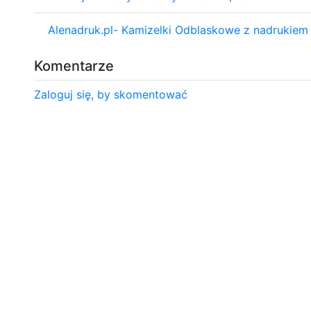
Alenadruk.pl- Kamizelki Odblaskowe z nadrukiem
Komentarze
Zaloguj się, by skomentować