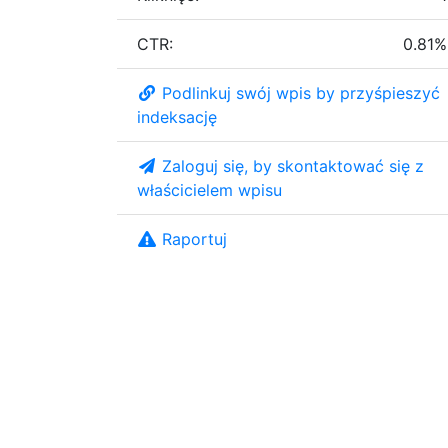
CTR:
0.81%
Podlinkuj swój wpis by przyśpieszyć
indeksację
Zaloguj się, by skontaktować się z
właścicielem wpisu
Raportuj