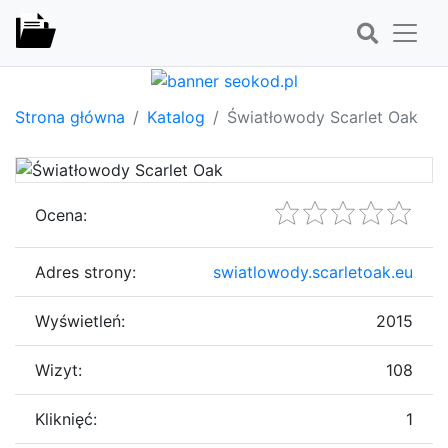
Strona główna
Katalog
Światłowody Scarlet Oak
Ocena:
Adres strony:
swiatlowody.scarletoak.eu
Wyświetleń:
2015
Wizyt:
108
Kliknięć:
1