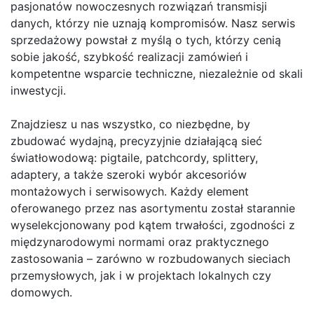
pasjonatów nowoczesnych rozwiązań transmisji
danych, którzy nie uznają kompromisów. Nasz serwis
sprzedażowy powstał z myślą o tych, którzy cenią
sobie jakość, szybkość realizacji zamówień i
kompetentne wsparcie techniczne, niezależnie od skali
inwestycji.
Znajdziesz u nas wszystko, co niezbędne, by
zbudować wydajną, precyzyjnie działającą sieć
światłowodową: pigtaile, patchcordy, splittery,
adaptery, a także szeroki wybór akcesoriów
montażowych i serwisowych. Każdy element
oferowanego przez nas asortymentu został starannie
wyselekcjonowany pod kątem trwałości, zgodności z
międzynarodowymi normami oraz praktycznego
zastosowania – zarówno w rozbudowanych sieciach
przemysłowych, jak i w projektach lokalnych czy
domowych.