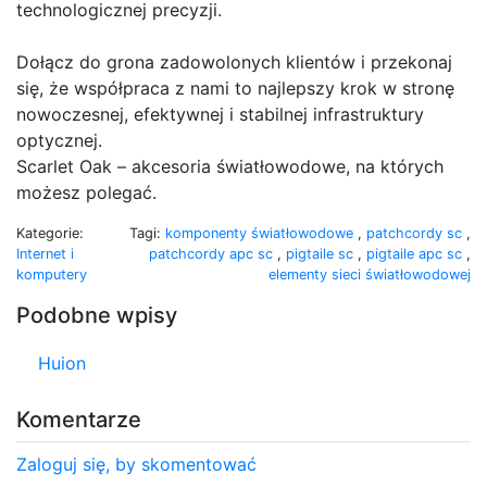
technologicznej precyzji.
Dołącz do grona zadowolonych klientów i przekonaj
się, że współpraca z nami to najlepszy krok w stronę
nowoczesnej, efektywnej i stabilnej infrastruktury
optycznej.
Scarlet Oak – akcesoria światłowodowe, na których
możesz polegać.
Kategorie:
Tagi:
komponenty światłowodowe
,
patchcordy sc
,
Internet i
patchcordy apc sc
,
pigtaile sc
,
pigtaile apc sc
,
komputery
elementy sieci światłowodowej
Podobne wpisy
Huion
Komentarze
Zaloguj się, by skomentować