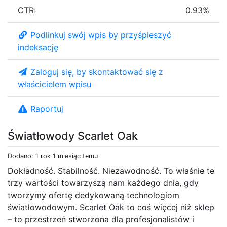
CTR:
0.93%
Podlinkuj swój wpis by przyśpieszyć
indeksację
Zaloguj się, by skontaktować się z
właścicielem wpisu
Raportuj
Światłowody Scarlet Oak
Dodano: 1 rok 1 miesiąc temu
Dokładność. Stabilność. Niezawodność. To właśnie te
trzy wartości towarzyszą nam każdego dnia, gdy
tworzymy ofertę dedykowaną technologiom
światłowodowym. Scarlet Oak to coś więcej niż sklep
– to przestrzeń stworzona dla profesjonalistów i