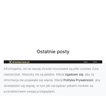
Ostatnie posty
Informujemy, że na naszej stronie stosowane są pliki cookies (tzw.
ciasteczka). Niestety nie są jadalne. Kliknij
zgadzam się
, aby ta
informacja nie pojawiała się więcej. Kliknij
Polityka Prywatności
, aby
dowiedzieć się więcej, w tym jak zarządzać plikami cookies za
pośrednictwem swojej przeglądarki.