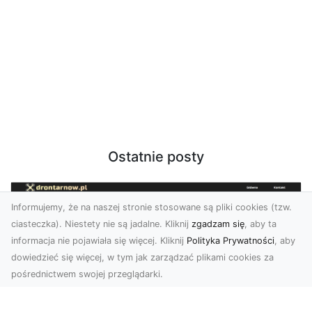
Ostatnie posty
Informujemy, że na naszej stronie stosowane są pliki cookies (tzw.
ciasteczka). Niestety nie są jadalne. Kliknij
zgadzam się
, aby ta
informacja nie pojawiała się więcej. Kliknij
Polityka Prywatności
, aby
dowiedzieć się więcej, w tym jak zarządzać plikami cookies za
pośrednictwem swojej przeglądarki.