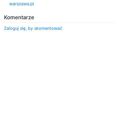
warszawa.pl
Komentarze
Zaloguj się, by skomentować