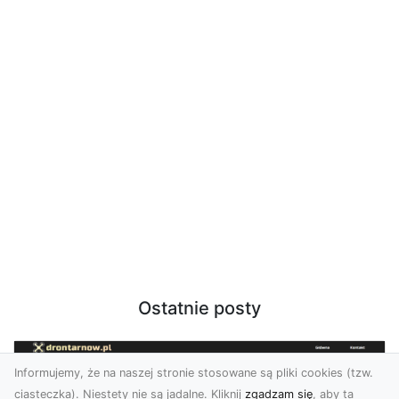
Ostatnie posty
Informujemy, że na naszej stronie stosowane są pliki cookies (tzw.
ciasteczka). Niestety nie są jadalne. Kliknij
zgadzam się
, aby ta