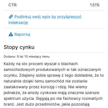
CTR:
1.51%
Podlinkuj swój wpis by przyśpieszyć
indeksację
Raportuj
Stopy cynku
Dodano: 9 lat 10 miesięcy temu
Każdy na sto procent słyszał o blachach
samochodowych produkowanych w tak oznaczanym
ocynku. Zdajemy sobie sprawę z tego dokładnie, że to
naturalnie dzięki temu samochód nie zostanie
zaatakowany przez korozję i rdzę. Nie wiemy
jednakże, że anody cynkowe mają znacznie szersze
spektrum użycia. Sięgają po nie fachowcy rozmaitych
branż. Jest dużo przedmiotów, jakie pozostają