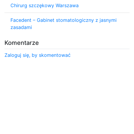
Chirurg szczękowy Warszawa
Facedent – Gabinet stomatologiczny z jasnymi
zasadami
Komentarze
Zaloguj się, by skomentować