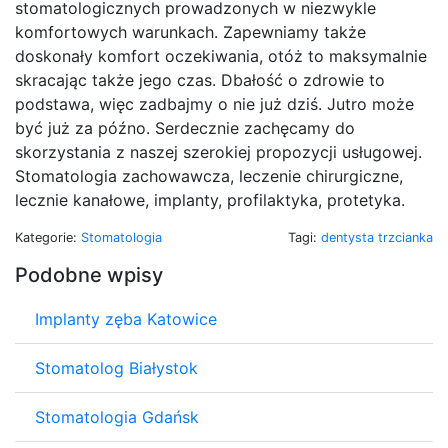
stomatologicznych prowadzonych w niezwykle
komfortowych warunkach. Zapewniamy także
doskonały komfort oczekiwania, otóż to maksymalnie
skracając także jego czas. Dbałość o zdrowie to
podstawa, więc zadbajmy o nie już dziś. Jutro może
być już za późno. Serdecznie zachęcamy do
skorzystania z naszej szerokiej propozycji usługowej.
Stomatologia zachowawcza, leczenie chirurgiczne,
lecznie kanałowe, implanty, profilaktyka, protetyka.
Kategorie:
Stomatologia
Tagi:
dentysta trzcianka
Podobne wpisy
Implanty zęba Katowice
Stomatolog Białystok
Stomatologia Gdańsk