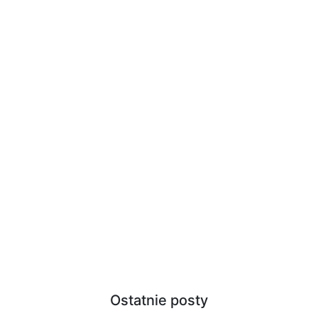
Ostatnie posty