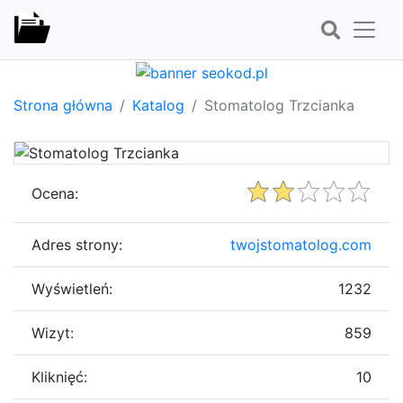
Strona główna
Katalog
Stomatolog Trzcianka
Ocena:
Adres strony:
twojstomatolog.com
Wyświetleń:
1232
Wizyt:
859
Kliknięć:
10