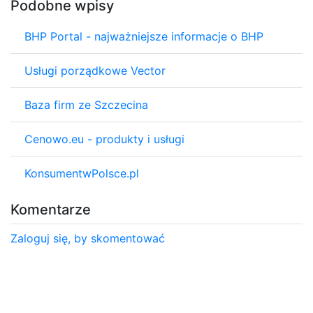
Podobne wpisy
BHP Portal - najważniejsze informacje o BHP
Usługi porządkowe Vector
Baza firm ze Szczecina
Cenowo.eu - produkty i usługi
KonsumentwPolsce.pl
Komentarze
Zaloguj się, by skomentować