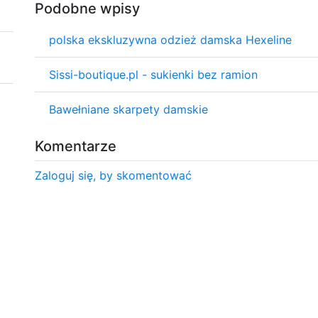
Podobne wpisy
polska ekskluzywna odzież damska Hexeline
Sissi-boutique.pl - sukienki bez ramion
Bawełniane skarpety damskie
Komentarze
Zaloguj się, by skomentować