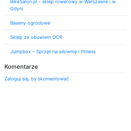
BikeSalon.pl - sklep rowerowy w Warszawie i w
Gdyni
Baseny ogrodowe
Sklep ze obuwiem OCR
Jumpbox – Sprzęt na siłownię i fitness
Komentarze
Zaloguj się, by skomentować