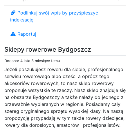
Podlinkuj swój wpis by przyśpieszyć
indeksację
Raportuj
Sklepy rowerowe Bydgoszcz
Dodano: 4 lata 3 miesiące temu
Jeżeli poszukujesz roweru dla siebie, profesjonalnego
serwisu rowerowego albo części a oprócz tego
akcesoriów rowerowych, to nasz sklep rowerowy
proponuje wszystkie te rzeczy. Nasz sklep znajduje się
na obszarze Bydgoszczy a także należy do jednego z
przeważnie wybieranych w regionie. Posiadamy cały
szereg oryginalnego sprzętu wysokiej klasy. Na naszą
propozycję przypadają w tym także rowery dziecięce,
rowery dla dorosłoych, amatorów i profesjonalistów.