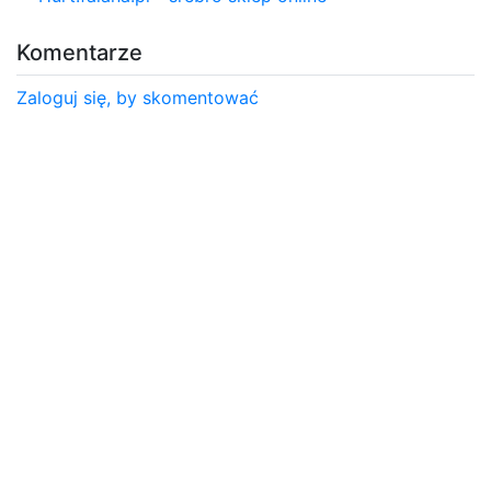
Komentarze
Zaloguj się, by skomentować