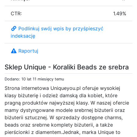
CTR:
1.49%
Podlinkuj swój wpis by przyśpieszyć
indeksację
Raportuj
Sklep Unique - Koraliki Beads ze srebra
Dodano: 10 lat 11 miesięcy temu
Strona internetowa Uniqueyou.pl oferuje wysokiej
klasy biżuterię i odzież damską dla kobiet, które
pragną produktów najwyższej klasy. W naszej ofercie
mamy dystyngowane modele srebrnej biżuterii oraz
biżuterii sztucznej. W sprzedaży dostępne charms,
beads oraz srebrne komplety biżuterii, a także
pierścionki z diamentem.Jednak, marka Unique to