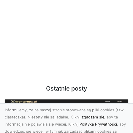
Ostatnie posty
Informujemy, że na naszej stronie stosowane są pliki cookies (tzw.
ciasteczka). Niestety nie są jadalne. Kliknij
zgadzam się
, aby ta
informacja nie pojawiała się więcej. Kliknij
Polityka Prywatności
, aby
dowiedzieć się więcej, w tym jak zarządzać plikami cookies za