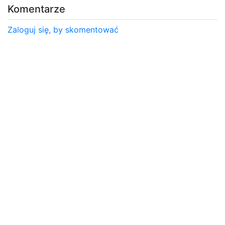
Komentarze
Zaloguj się, by skomentować