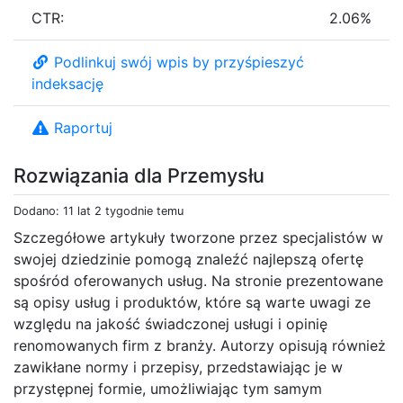
CTR:
2.06%
Podlinkuj swój wpis by przyśpieszyć
indeksację
Raportuj
Rozwiązania dla Przemysłu
Dodano: 11 lat 2 tygodnie temu
Szczegółowe artykuły tworzone przez specjalistów w
swojej dziedzinie pomogą znaleźć najlepszą ofertę
spośród oferowanych usług. Na stronie prezentowane
są opisy usług i produktów, które są warte uwagi ze
względu na jakość świadczonej usługi i opinię
renomowanych firm z branży. Autorzy opisują również
zawikłane normy i przepisy, przedstawiając je w
przystępnej formie, umożliwiając tym samym