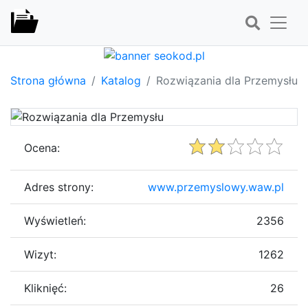
Strona główna
Katalog
Rozwiązania dla Przemysłu
Ocena:
Adres strony:
www.przemyslowy.waw.pl
Wyświetleń:
2356
Wizyt:
1262
Kliknięć:
26