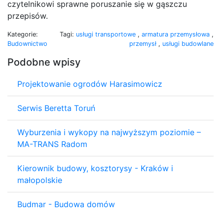
czytelnikowi sprawne poruszanie się w gąszczu
przepisów.
Kategorie:
Tagi:
usługi transportowe
,
armatura przemysłowa
,
Budownictwo
przemysł
,
usługi budowlane
Podobne wpisy
Projektowanie ogrodów Harasimowicz
Serwis Beretta Toruń
Wyburzenia i wykopy na najwyższym poziomie –
MA-TRANS Radom
Kierownik budowy, kosztorysy - Kraków i
małopolskie
Budmar - Budowa domów