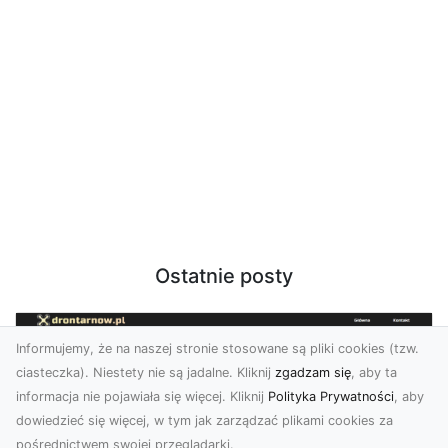
Ostatnie posty
Informujemy, że na naszej stronie stosowane są pliki cookies (tzw.
ciasteczka). Niestety nie są jadalne. Kliknij
zgadzam się
, aby ta
informacja nie pojawiała się więcej. Kliknij
Polityka Prywatności
, aby
dowiedzieć się więcej, w tym jak zarządzać plikami cookies za
pośrednictwem swojej przeglądarki.