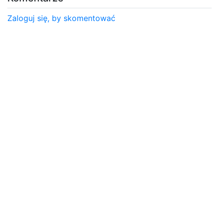
Zaloguj się, by skomentować