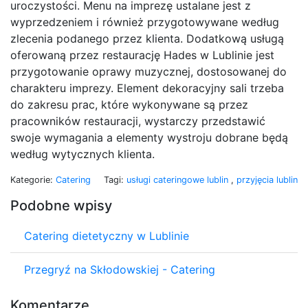
uroczystości. Menu na imprezę ustalane jest z
wyprzedzeniem i również przygotowywane według
zlecenia podanego przez klienta. Dodatkową usługą
oferowaną przez restaurację Hades w Lublinie jest
przygotowanie oprawy muzycznej, dostosowanej do
charakteru imprezy. Element dekoracyjny sali trzeba
do zakresu prac, które wykonywane są przez
pracowników restauracji, wystarczy przedstawić
swoje wymagania a elementy wystroju dobrane będą
według wytycznych klienta.
Kategorie:
Catering
Tagi:
usługi cateringowe lublin
,
przyjęcia lublin
Podobne wpisy
Catering dietetyczny w Lublinie
Przegryź na Skłodowskiej - Catering
Komentarze