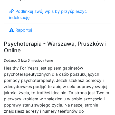
Podlinkuj swój wpis by przyśpieszyć
indeksację
Raportuj
Psychoterapia - Warszawa, Pruszków i
Online
Dodano: 3 lata 5 miesięcy temu
Healthy For Years jest spisem gabinetów
psychoterapeutycznych dla osób poszukujących
pomocy psychoterapeuty. Jeżeli szukasz pomocy i
zdecydowałeś podjąć terapię w celu poprawy swojej
jakości życia, to trafiłeś idealnie. Ta strona jest Twoim
pierwszy krokiem w znalezieniu w sobie szczęścia i
poprawy stanu swojego życia. Na naszej stronie
znajdziesz adresy i numery telefonów do