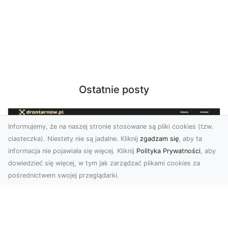
Ostatnie posty
Informujemy, że na naszej stronie stosowane są pliki cookies (tzw.
ciasteczka). Niestety nie są jadalne. Kliknij
zgadzam się
, aby ta
informacja nie pojawiała się więcej. Kliknij
Polityka Prywatności
, aby
dowiedzieć się więcej, w tym jak zarządzać plikami cookies za
pośrednictwem swojej przeglądarki.