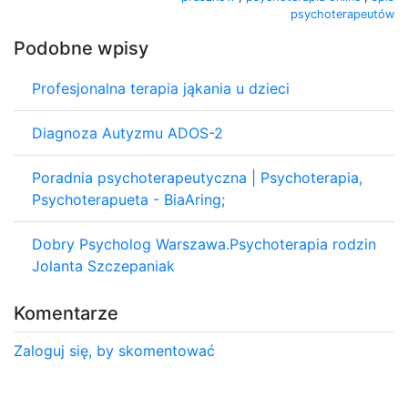
psychoterapeutów
Podobne wpisy
Profesjonalna terapia jąkania u dzieci
Diagnoza Autyzmu ADOS-2
Poradnia psychoterapeutyczna | Psychoterapia,
Psychoterapueta - BiaAring;
Dobry Psycholog Warszawa.Psychoterapia rodzin
Jolanta Szczepaniak
Komentarze
Zaloguj się, by skomentować