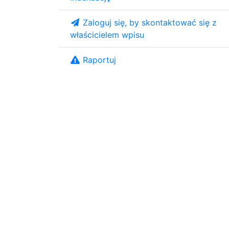
Zaloguj się, by skontaktować się z
właścicielem wpisu
Raportuj