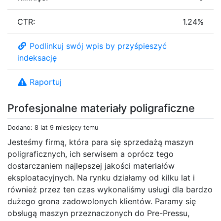
CTR:
1.24%
Podlinkuj swój wpis by przyśpieszyć
indeksację
Raportuj
Profesjonalne materiały poligraficzne
Dodano: 8 lat 9 miesięcy temu
Jesteśmy firmą, która para się sprzedażą maszyn
poligraficznych, ich serwisem a oprócz tego
dostarczaniem najlepszej jakości materiałów
eksploatacyjnych. Na rynku działamy od kilku lat i
również przez ten czas wykonaliśmy usługi dla bardzo
dużego grona zadowolonych klientów. Paramy się
obsługą maszyn przeznaczonych do Pre-Pressu,