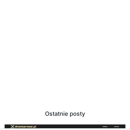
Ostatnie posty