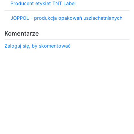
Producent etykiet TNT Label
JOPPOL - produkcja opakowań uszlachetnianych
Komentarze
Zaloguj się, by skomentować