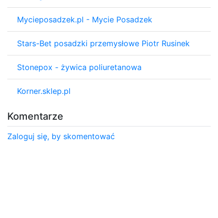
Mycieposadzek.pl - Mycie Posadzek
Stars-Bet posadzki przemysłowe Piotr Rusinek
Stonepox - żywica poliuretanowa
Korner.sklep.pl
Komentarze
Zaloguj się, by skomentować