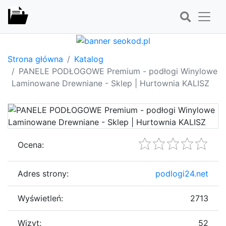
Strona główna
Katalog
PANELE PODŁOGOWE Premium - podłogi Winylowe
Laminowane Drewniane - Sklep | Hurtownia KALISZ
Ocena:
Adres strony:
podlogi24.net
Wyświetleń:
2713
Wizyt:
52