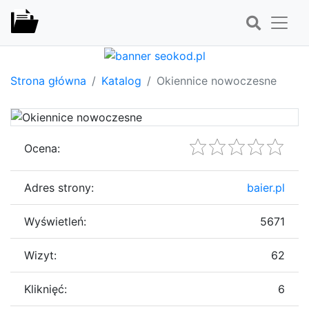
Strona główna
Katalog
Okiennice nowoczesne
Ocena:
Adres strony:
baier.pl
Wyświetleń:
5671
Wizyt:
62
Kliknięć:
6