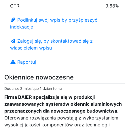
CTR:
9.68%
Podlinkuj swój wpis by przyśpieszyć
indeksację
Zaloguj się, by skontaktować się z
właścicielem wpisu
Raportuj
Okiennice nowoczesne
Dodano: 2 miesiące 1 dzień temu
Firma BAIER specjalizuje się w produkcji
zaawansowanych systemów okiennic aluminiowych
przeznaczonych dla nowoczesnego budownictwa.
Oferowane rozwiązania powstają z wykorzystaniem
wysokiej jakości komponentów oraz technologii