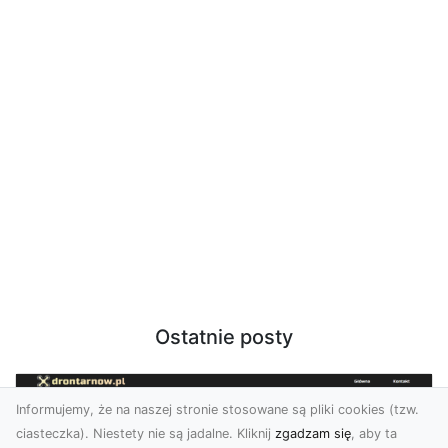
Ostatnie posty
Informujemy, że na naszej stronie stosowane są pliki cookies (tzw.
ciasteczka). Niestety nie są jadalne. Kliknij
zgadzam się
, aby ta