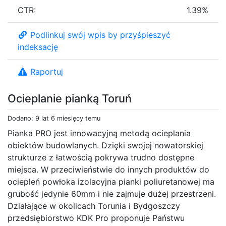
CTR:
1.39%
Podlinkuj swój wpis by przyśpieszyć
indeksację
Raportuj
Ocieplanie pianką Toruń
Dodano: 9 lat 6 miesięcy temu
Pianka PRO jest innowacyjną metodą ocieplania
obiektów budowlanych. Dzięki swojej nowatorskiej
strukturze z łatwością pokrywa trudno dostępne
miejsca. W przeciwieństwie do innych produktów do
ociepleń powłoka izolacyjna pianki poliuretanowej ma
grubość jedynie 60mm i nie zajmuje dużej przestrzeni.
Działające w okolicach Torunia i Bydgoszczy
przedsiębiorstwo KDK Pro proponuje Państwu