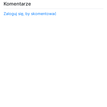
Komentarze
Zaloguj się, by skomentować