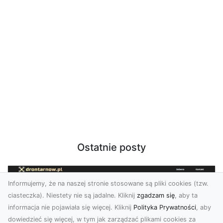
Ostatnie posty
Informujemy, że na naszej stronie stosowane są pliki cookies (tzw.
ciasteczka). Niestety nie są jadalne. Kliknij
zgadzam się
, aby ta
informacja nie pojawiała się więcej. Kliknij
Polityka Prywatności
, aby
dowiedzieć się więcej, w tym jak zarządzać plikami cookies za