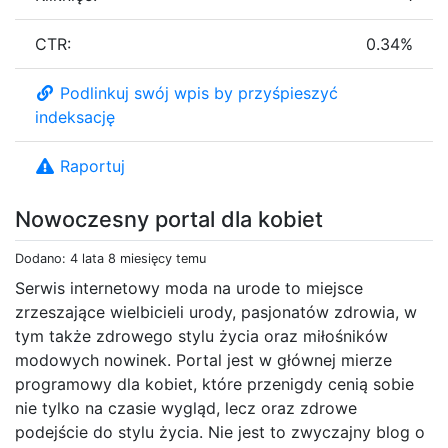
CTR:
0.34%
Podlinkuj swój wpis by przyśpieszyć
indeksację
Raportuj
Nowoczesny portal dla kobiet
Dodano: 4 lata 8 miesięcy temu
Serwis internetowy moda na urode to miejsce
zrzeszające wielbicieli urody, pasjonatów zdrowia, w
tym także zdrowego stylu życia oraz miłośników
modowych nowinek. Portal jest w głównej mierze
programowy dla kobiet, które przenigdy cenią sobie
nie tylko na czasie wygląd, lecz oraz zdrowe
podejście do stylu życia. Nie jest to zwyczajny blog o