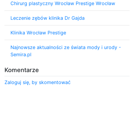
Chirurg plastyczny Wrocław Prestige Wrocław
Leczenie zębów klinika Dr Gajda
Klinika Wrocław Prestige
Najnowsze aktualności ze świata mody i urody -
Semira.pl
Komentarze
Zaloguj się, by skomentować