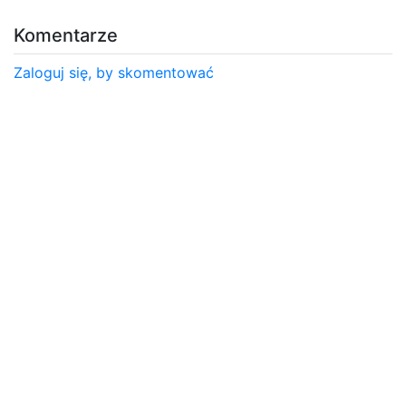
Komentarze
Zaloguj się, by skomentować