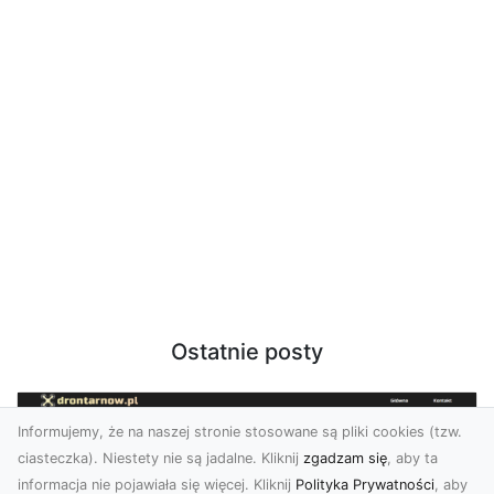
Ostatnie posty
Informujemy, że na naszej stronie stosowane są pliki cookies (tzw.
ciasteczka). Niestety nie są jadalne. Kliknij
zgadzam się
, aby ta
informacja nie pojawiała się więcej. Kliknij
Polityka Prywatności
, aby