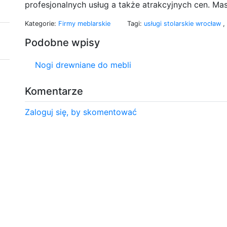
profesjonalnych usług a także atrakcyjnych cen. Mas
Kategorie:
Firmy meblarskie
Tagi:
usługi stolarskie wrocław
,
Podobne wpisy
Nogi drewniane do mebli
Komentarze
Zaloguj się, by skomentować