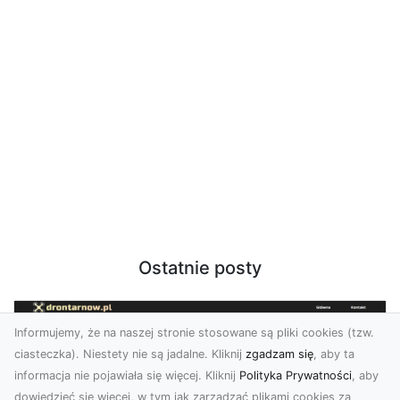
Ostatnie posty
Informujemy, że na naszej stronie stosowane są pliki cookies (tzw.
ciasteczka). Niestety nie są jadalne. Kliknij
zgadzam się
, aby ta
informacja nie pojawiała się więcej. Kliknij
Polityka Prywatności
, aby
dowiedzieć się więcej, w tym jak zarządzać plikami cookies za