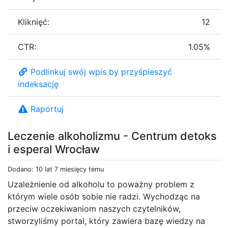
Kliknięć:
12
CTR:
1.05%
Podlinkuj swój wpis by przyśpieszyć
indeksację
Raportuj
Leczenie alkoholizmu - Centrum detoks
i esperal Wrocław
Dodano: 10 lat 7 miesięcy temu
Uzależnienie od alkoholu to poważny problem z
którym wiele osób sobie nie radzi. Wychodząc na
przeciw oczekiwaniom naszych czytelników,
stworzyliśmy portal, który zawiera bazę wiedzy na