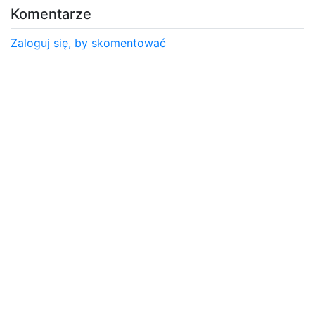
Komentarze
Zaloguj się, by skomentować