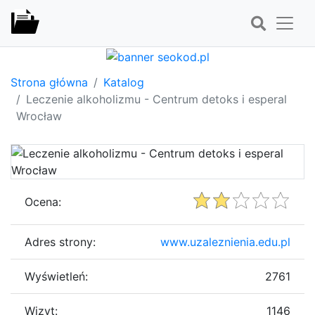
Strona główna
Katalog
Leczenie alkoholizmu - Centrum detoks i esperal
Wrocław
Ocena:
Adres strony:
www.uzaleznienia.edu.pl
Wyświetleń:
2761
Wizyt:
1146