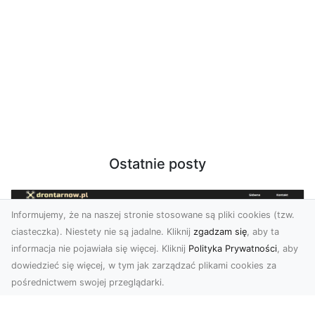
Ostatnie posty
Informujemy, że na naszej stronie stosowane są pliki cookies (tzw.
ciasteczka). Niestety nie są jadalne. Kliknij
zgadzam się
, aby ta
informacja nie pojawiała się więcej. Kliknij
Polityka Prywatności
, aby
dowiedzieć się więcej, w tym jak zarządzać plikami cookies za
pośrednictwem swojej przeglądarki.