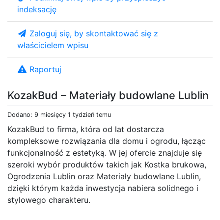
indeksację
Zaloguj się, by skontaktować się z
właścicielem wpisu
Raportuj
KozakBud – Materiały budowlane Lublin
Dodano: 9 miesięcy 1 tydzień temu
KozakBud to firma, która od lat dostarcza
kompleksowe rozwiązania dla domu i ogrodu, łącząc
funkcjonalność z estetyką. W jej ofercie znajduje się
szeroki wybór produktów takich jak Kostka brukowa,
Ogrodzenia Lublin oraz Materiały budowlane Lublin,
dzięki którym każda inwestycja nabiera solidnego i
stylowego charakteru.