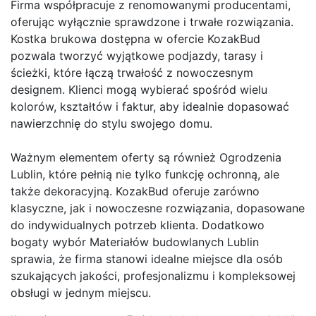
Firma współpracuje z renomowanymi producentami,
oferując wyłącznie sprawdzone i trwałe rozwiązania.
Kostka brukowa dostępna w ofercie KozakBud
pozwala tworzyć wyjątkowe podjazdy, tarasy i
ścieżki, które łączą trwałość z nowoczesnym
designem. Klienci mogą wybierać spośród wielu
kolorów, kształtów i faktur, aby idealnie dopasować
nawierzchnię do stylu swojego domu.
Ważnym elementem oferty są również Ogrodzenia
Lublin, które pełnią nie tylko funkcję ochronną, ale
także dekoracyjną. KozakBud oferuje zarówno
klasyczne, jak i nowoczesne rozwiązania, dopasowane
do indywidualnych potrzeb klienta. Dodatkowo
bogaty wybór Materiałów budowlanych Lublin
sprawia, że firma stanowi idealne miejsce dla osób
szukających jakości, profesjonalizmu i kompleksowej
obsługi w jednym miejscu.