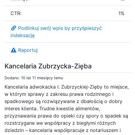
CTR:
1%
Podlinkuj swój wpis by przyśpieszyć
indeksację
Raportuj
Kancelaria Zubrzycka-Zięba
Dodano: 10 lat 11 miesięcy temu
Kancelaria adwokacka I. Zubrzyckiej-Zięby to miejsce,
w którym sprawy z zakresu prawa rodzinnego i
spadkowego są rozwiązywane z dbałością o dobry
interes klienta. Trudne kwestie alimentów,
przyznawania prawa do opieki czy spory o spadek są
rozstrzygane we współpracy z biegłymi różnych
dziedzin – kancelaria współpracuje z notariuszem i