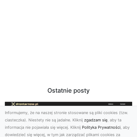
Ostatnie posty
Informujemy, że na naszej stronie stosowane są pliki cookies (tzw.
ciasteczka). Niestety nie są jadalne. Kliknij
zgadzam się
, aby ta
informacja nie pojawiała się więcej. Kliknij
Polityka Prywatności
, aby
dowiedzieć się więcej, w tym jak zarządzać plikami cookies za