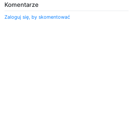
Komentarze
Zaloguj się, by skomentować