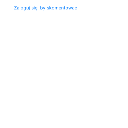
Zaloguj się, by skomentować