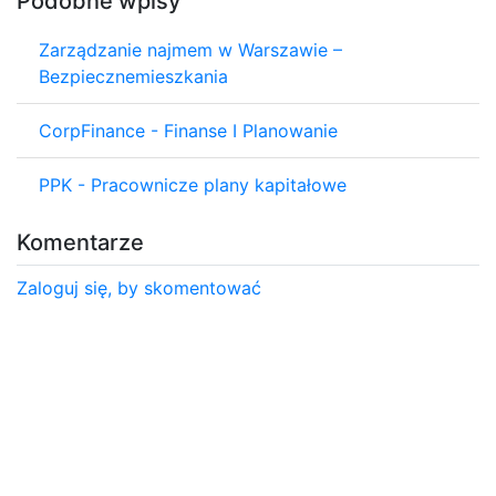
Podobne wpisy
Zarządzanie najmem w Warszawie –
Bezpiecznemieszkania
CorpFinance - Finanse I Planowanie
PPK - Pracownicze plany kapitałowe
Komentarze
Zaloguj się, by skomentować