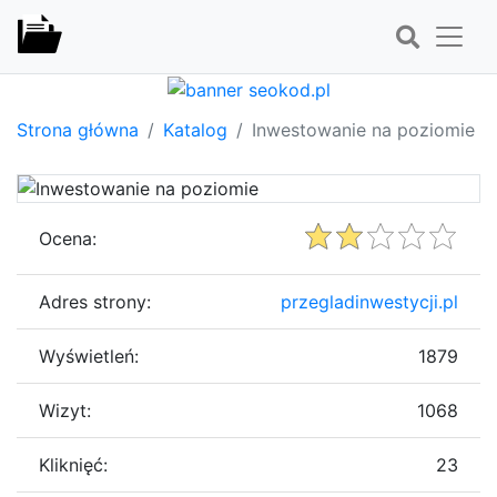
Strona główna
Katalog
Inwestowanie na poziomie
Ocena:
Adres strony:
przegladinwestycji.pl
Wyświetleń:
1879
Wizyt:
1068
Kliknięć:
23