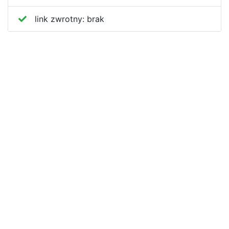
link zwrotny:
brak