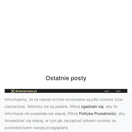
Ostatnie posty
Informujemy, że na naszej stronie stosowane są pliki cookies (tzw.
ciasteczka). Niestety nie są jadalne. Kliknij
zgadzam się
, aby ta
informacja nie pojawiała się więcej. Kliknij
Polityka Prywatności
, aby
dowiedzieć się więcej, w tym jak zarządzać plikami cookies za
pośrednictwem swojej przeglądarki.