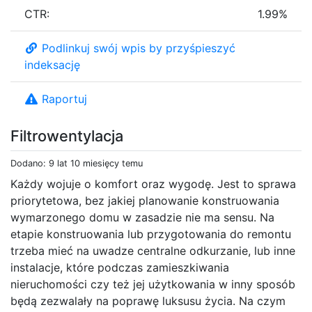
CTR:
1.99%
Podlinkuj swój wpis by przyśpieszyć
indeksację
Raportuj
Filtrowentylacja
Dodano: 9 lat 10 miesięcy temu
Każdy wojuje o komfort oraz wygodę. Jest to sprawa
priorytetowa, bez jakiej planowanie konstruowania
wymarzonego domu w zasadzie nie ma sensu. Na
etapie konstruowania lub przygotowania do remontu
trzeba mieć na uwadze centralne odkurzanie, lub inne
instalacje, które podczas zamieszkiwania
nieruchomości czy też jej użytkowania w inny sposób
będą zezwalały na poprawę luksusu życia. Na czym