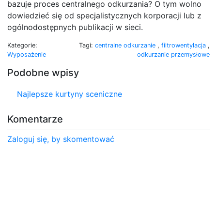
bazuje proces centralnego odkurzania? O tym wolno
dowiedzieć się od specjalistycznych korporacji lub z
ogólnodostępnych publikacji w sieci.
Kategorie:
Tagi:
centralne odkurzanie
,
filtrowentylacja
,
Wyposażenie
odkurzanie przemysłowe
Podobne wpisy
Najlepsze kurtyny sceniczne
Komentarze
Zaloguj się, by skomentować