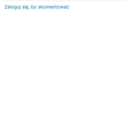
Zaloguj się, by skomentować