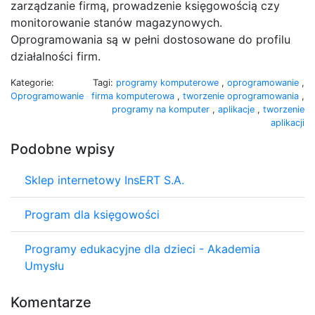
zarządzanie firmą, prowadzenie księgowością czy
monitorowanie stanów magazynowych.
Oprogramowania są w pełni dostosowane do profilu
działalności firm.
Kategorie:
Tagi:
programy komputerowe
,
oprogramowanie
,
Oprogramowanie
firma komputerowa
,
tworzenie oprogramowania
,
programy na komputer
,
aplikacje
,
tworzenie
aplikacji
Podobne wpisy
Sklep internetowy InsERT S.A.
Program dla księgowości
Programy edukacyjne dla dzieci - Akademia
Umysłu
Komentarze