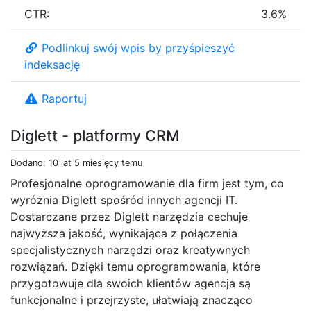
CTR:
3.6%
Podlinkuj swój wpis by przyśpieszyć
indeksację
Raportuj
Diglett - platformy CRM
Dodano: 10 lat 5 miesięcy temu
Profesjonalne oprogramowanie dla firm jest tym, co
wyróżnia Diglett spośród innych agencji IT.
Dostarczane przez Diglett narzędzia cechuje
najwyższa jakość, wynikająca z połączenia
specjalistycznych narzędzi oraz kreatywnych
rozwiązań. Dzięki temu oprogramowania, które
przygotowuje dla swoich klientów agencja są
funkcjonalne i przejrzyste, ułatwiają znacząco