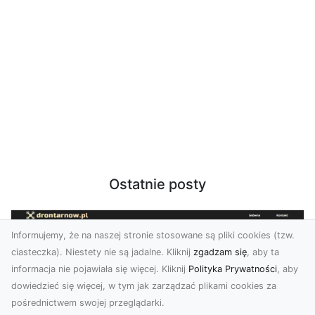
Ostatnie posty
Informujemy, że na naszej stronie stosowane są pliki cookies (tzw.
ciasteczka). Niestety nie są jadalne. Kliknij
zgadzam się
, aby ta
informacja nie pojawiała się więcej. Kliknij
Polityka Prywatności
, aby
dowiedzieć się więcej, w tym jak zarządzać plikami cookies za
pośrednictwem swojej przeglądarki.