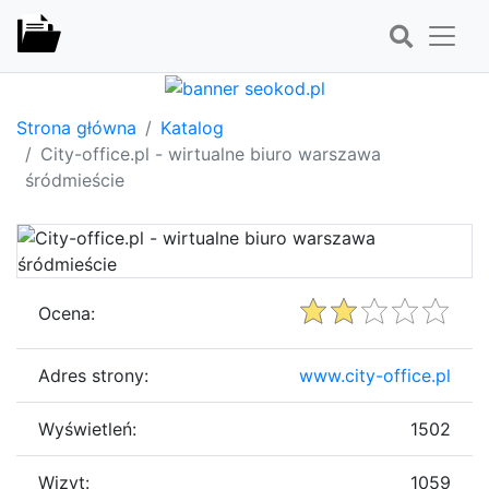
Strona główna
Katalog
City-office.pl - wirtualne biuro warszawa
śródmieście
Ocena:
Adres strony:
www.city-office.pl
Wyświetleń:
1502
Wizyt:
1059