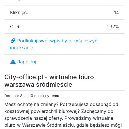
Kliknięć:
14
CTR:
1.32%
Podlinkuj swój wpis by przyśpieszyć
indeksację
Raportuj
City-office.pl - wirtualne biuro
warszawa śródmieście
Dodano: 8 lat 10 miesięcy temu
Masz ochotę na zmiany? Potrzebujesz odsapnąć od
kosztownej powierzchni biurowej? Zachęcamy do
sprawdzenia naszej oferty. Prowadzimy wirtualne
biuro w Warszawie Śródmieściu, gdzie będziesz mógł