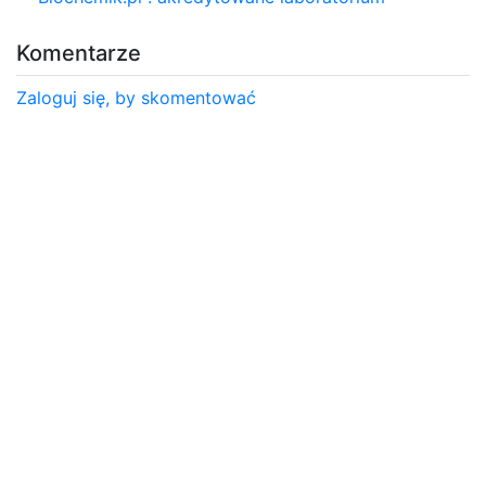
Komentarze
Zaloguj się, by skomentować