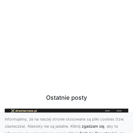
Ostatnie posty
Informujemy, że na naszej stronie stosowane są pliki cookies (tzw.
ciasteczka). Niestety nie są jadalne. Kliknij
zgadzam się
, aby ta