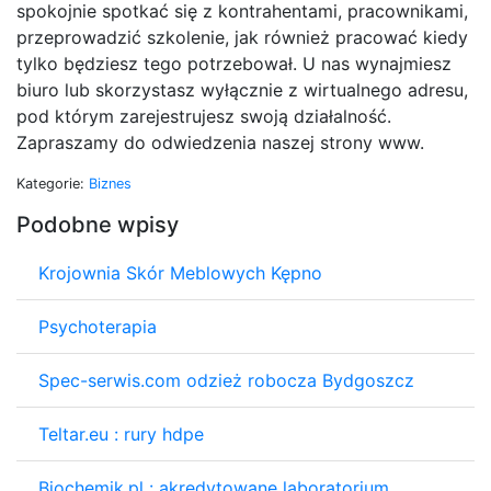
spokojnie spotkać się z kontrahentami, pracownikami,
przeprowadzić szkolenie, jak również pracować kiedy
tylko będziesz tego potrzebował. U nas wynajmiesz
biuro lub skorzystasz wyłącznie z wirtualnego adresu,
pod którym zarejestrujesz swoją działalność.
Zapraszamy do odwiedzenia naszej strony www.
Kategorie:
Biznes
Podobne wpisy
Krojownia Skór Meblowych Kępno
Psychoterapia
Spec-serwis.com odzież robocza Bydgoszcz
Teltar.eu : rury hdpe
Biochemik.pl : akredytowane laboratorium