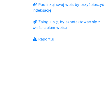
Podlinkuj swój wpis by przyśpieszyć
indeksację
Zaloguj się, by skontaktować się z
właścicielem wpisu
Raportuj