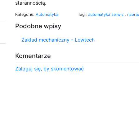
starannością.
Kategorie:
Automatyka
Tagi:
automatyka serwis
,
napra
Podobne wpisy
Zakład mechaniczny - Lewtech
Komentarze
Zaloguj się, by skomentować